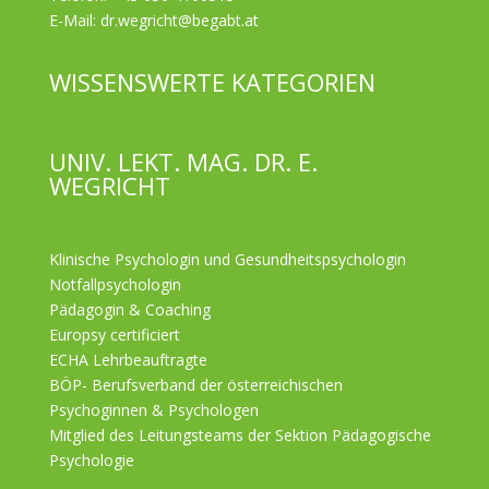
E-Mail:
dr.wegricht@begabt.at
WISSENSWERTE KATEGORIEN
UNIV. LEKT. MAG. DR. E.
WEGRICHT
Klinische Psychologin und Gesundheitspsychologin
Notfallpsychologin
Pädagogin & Coaching
Europsy certificiert
ECHA Lehrbeauftragte
BÖP- Berufsverband der österreichischen
Psychoginnen & Psychologen
Mitglied des Leitungsteams der Sektion Pädagogische
Psychologie