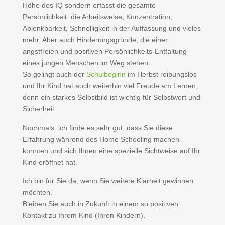
Höhe des IQ sondern erfasst die gesamte
Persönlichkeit, die Arbeitsweise, Konzentration,
Ablenkbarkeit, Schnelligkeit in der Auffassung und vieles
mehr. Aber auch Hinderungsgründe, die einer
angstfreien und positiven Persönlichkeits-Entfaltung
eines jungen Menschen im Weg stehen.
So gelingt auch der
Schulbeginn
im Herbst reibungslos
und Ihr Kind hat auch weiterhin viel Freude am Lernen,
denn ein starkes Selbstbild ist wichtig für Selbstwert und
Sicherheit.
Nochmals: ich finde es sehr gut, dass Sie diese
Erfahrung während des Home Schooling machen
konnten und sich Ihnen eine spezielle Sichtweise auf Ihr
Kind eröffnet hat.
Ich bin für Sie da, wenn Sie weitere Klarheit gewinnen
möchten.
Bleiben Sie auch in Zukunft in einem so positiven
Kontakt zu Ihrem Kind (Ihren Kindern).