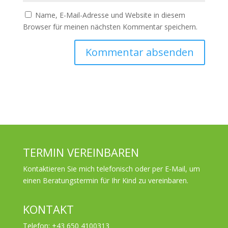
Name, E-Mail-Adresse und Website in diesem
Browser für meinen nächsten Kommentar speichern.
TERMIN VEREINBAREN
Kontaktieren Sie mich telefonisch oder per E-Mail, um
einen Beratungstermin für Ihr Kind zu vereinbaren.
KONTAKT
Telefon: +43 650 4100313