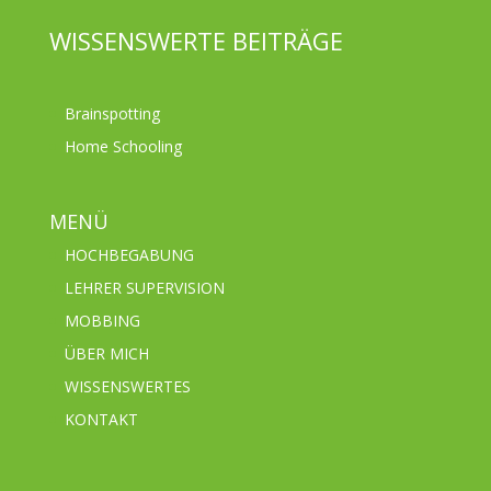
WISSENSWERTE BEITRÄGE
Brainspotting
Home Schooling
MENÜ
HOCHBEGABUNG
LEHRER SUPERVISION
MOBBING
ÜBER MICH
WISSENSWERTES
KONTAKT