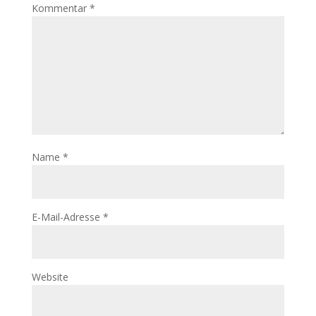
Kommentar
*
Name
*
E-Mail-Adresse
*
Website