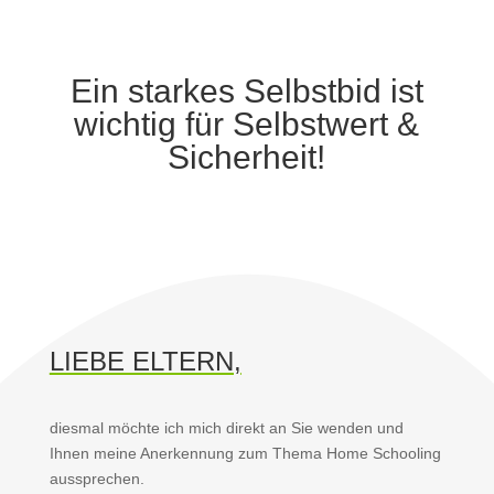
Ein starkes Selbstbid ist
wichtig für Selbstwert &
Sicherheit!
LIEBE ELTERN,
diesmal möchte ich mich direkt an Sie wenden und
Ihnen meine Anerkennung zum Thema Home Schooling
aussprechen.