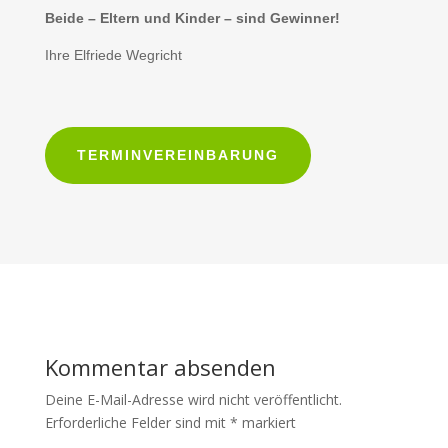
Beide – Eltern und Kinder – sind Gewinner!
Ihre Elfriede Wegricht
TERMINVEREINBARUNG
Kommentar absenden
Deine E-Mail-Adresse wird nicht veröffentlicht.
Erforderliche Felder sind mit
*
markiert