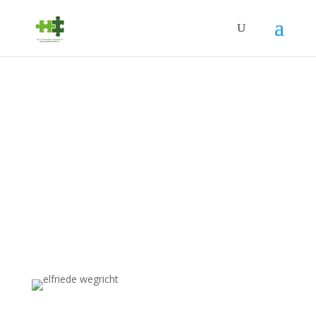
ÜBER ELFRIEDE
WEGRICHT