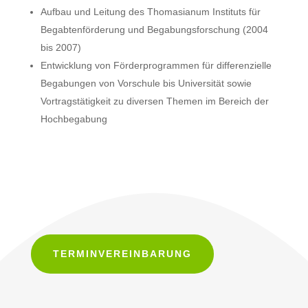
Aufbau und Leitung des Thomasianum Instituts für
Begabtenförderung und Begabungsforschung (2004
bis 2007)
Entwicklung von Förderprogrammen für differenzielle
Begabungen von Vorschule bis Universität sowie
Vortragstätigkeit zu diversen Themen im Bereich der
Hochbegabung
TERMINVEREINBARUNG