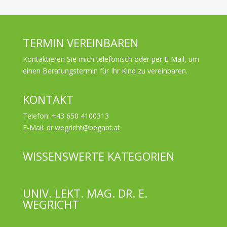
TERMIN VEREINBAREN
Kontaktieren Sie mich telefonisch oder per E-Mail, um
einen Beratungstermin für Ihr Kind zu vereinbaren.
KONTAKT
Telefon: +43 650 4100313
E-Mail:
dr.wegricht@begabt.at
WISSENSWERTE KATEGORIEN
UNIV. LEKT. MAG. DR. E.
WEGRICHT