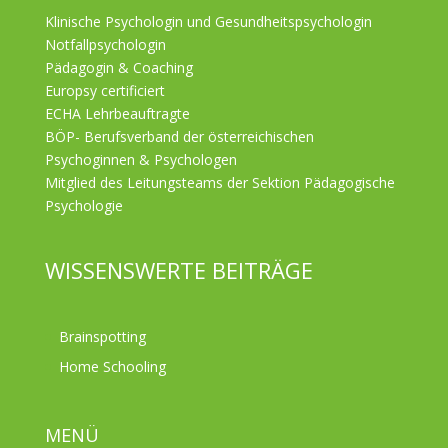
Klinische Psychologin und Gesundheitspsychologin
Notfallpsychologin
Pädagogin & Coaching
Europsy certificiert
ECHA Lehrbeauftragte
BÖP- Berufsverband der österreichischen
Psychoginnen & Psychologen
Mitglied des Leitungsteams der Sektion Pädagogische
Psychologie
WISSENSWERTE BEITRÄGE
Brainspotting
Home Schooling
MENÜ