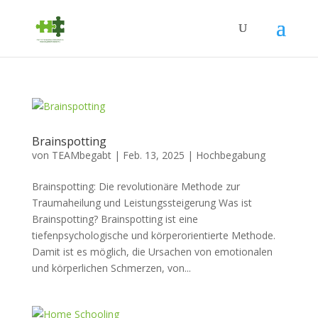
Brainspotting
von
TEAMbegabt
|
Feb. 13, 2025
|
Hochbegabung
Brainspotting: Die revolutionäre Methode zur
Traumaheilung und Leistungssteigerung Was ist
Brainspotting? Brainspotting ist eine
tiefenpsychologische und körperorientierte Methode.
Damit ist es möglich, die Ursachen von emotionalen
und körperlichen Schmerzen, von...