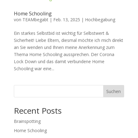
Home Schooling
von
TEAMbegabt
|
Feb. 13, 2025
|
Hochbegabung
Ein starkes Selbstbid ist wichtig für Selbstwert &
Sicherheit! Liebe Eltern, diesmal möchte ich mich direkt
an Sie wenden und Ihnen meine Anerkennung zum
Thema Home Schooling aussprechen. Der Corona
Lock Down und das damit verbundene Home
Schooling war eine...
Suchen
Recent Posts
Brainspotting
Home Schooling