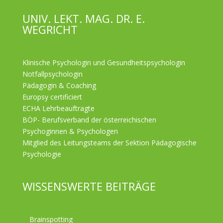
UNIV. LEKT. MAG. DR. E.
WEGRICHT
Klinische Psychologin und Gesundheitspsychologin
Notfallpsychologin
Pädagogin & Coaching
Europsy certificiert
ECHA Lehrbeauftragte
BÖP- Berufsverband der österreichischen
Psychoginnen & Psychologen
Mitglied des Leitungsteams der Sektion Pädagogische
Psychologie
WISSENSWERTE BEITRÄGE
Brainspotting