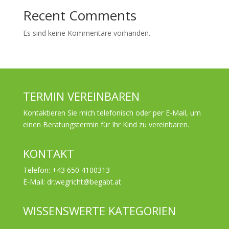
Recent Comments
Es sind keine Kommentare vorhanden.
TERMIN VEREINBAREN
Kontaktieren Sie mich telefonisch oder per E-Mail, um
einen Beratungstermin für Ihr Kind zu vereinbaren.
KONTAKT
Telefon: +43 650 4100313
E-Mail:
dr.wegricht@begabt.at
WISSENSWERTE KATEGORIEN